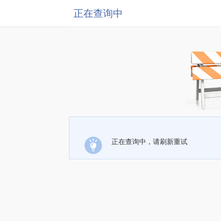
正在查询中
正在查询中，请刷新重试