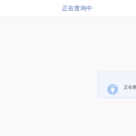
正在查询中
正在