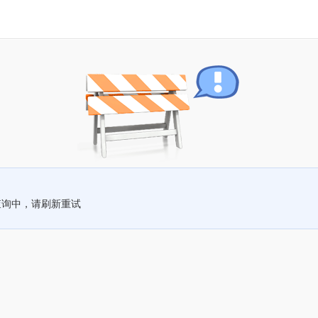
查询中，请刷新重试