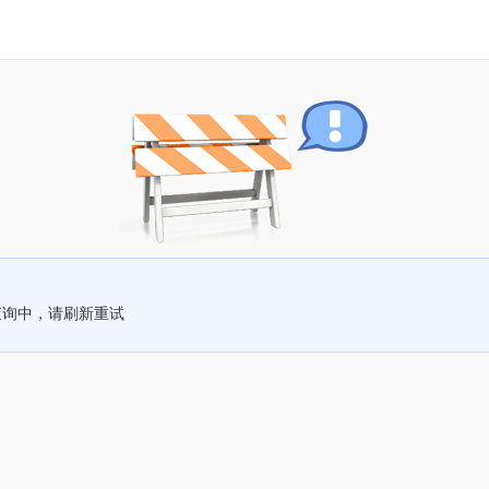
查询中，请刷新重试