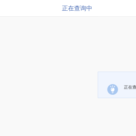
正在查询中
正在